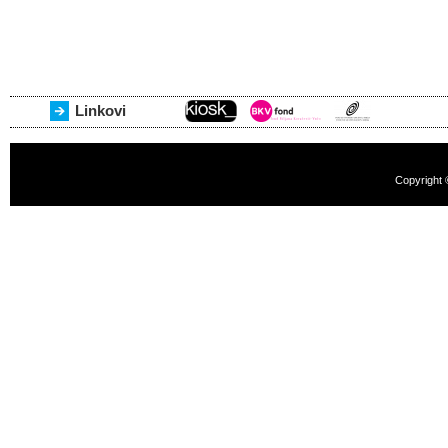
Linkovi
Copyright 