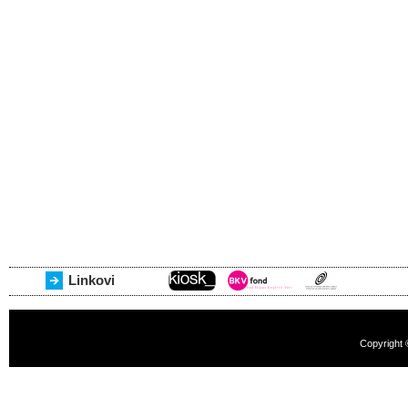
Linkovi
Copyright 