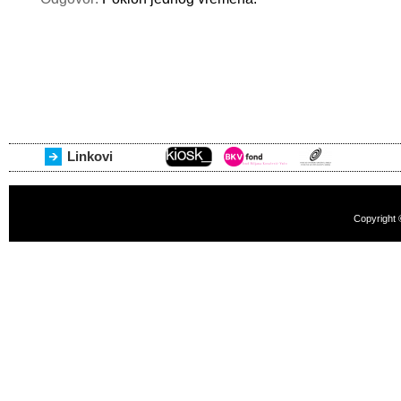
Linkovi
Copyright 