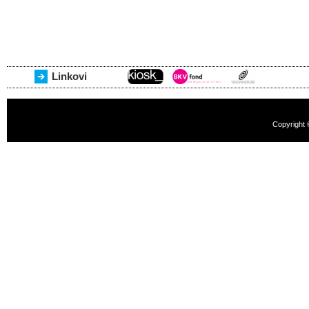
Linkovi
Copyright 