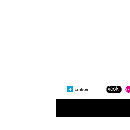
Linkovi