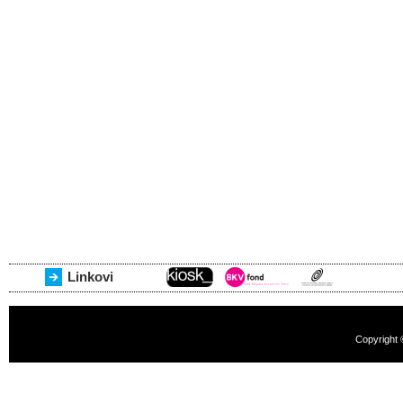
Linkovi
Copyright 