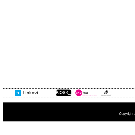
Linkovi
Copyright 