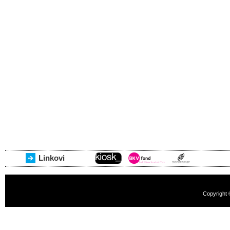
Linkovi
Copyright 