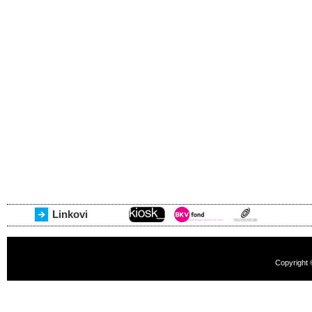
Linkovi
Copyright 