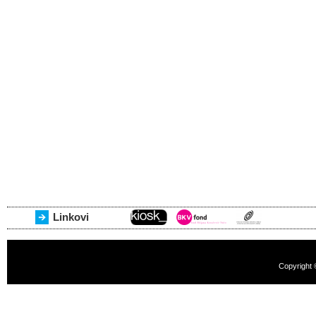
Linkovi
Copyright 